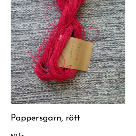
Pappersgarn, rött