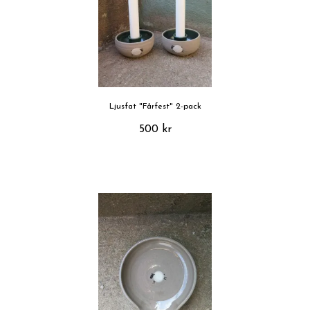
Ljusfat "Fårfest" 2-pack
500 kr