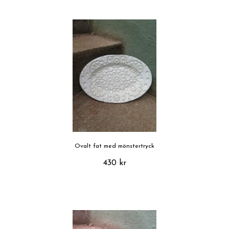
Ovalt fat med mönstertryck
430 kr