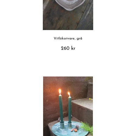
Vitlöksrivare, grå
260 kr