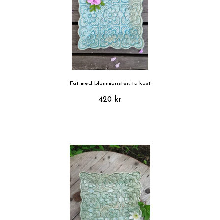
Fat med blommönster, turkost
420 kr