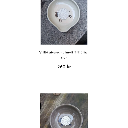
Vitlöksrivare, naturvit Tillfälligt
slut
260 kr