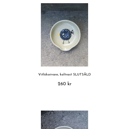
Vitlöksrivare, koltrast SLUTSÅLD
260 kr