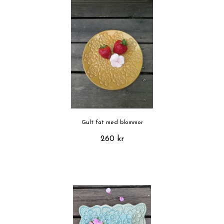
Gult fat med blommor
260 kr