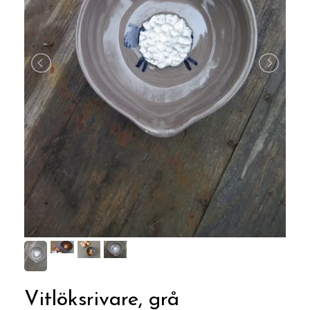
Vitlöksrivare, grå