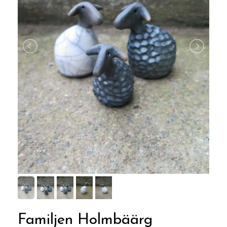
Familjen Holmbäärg