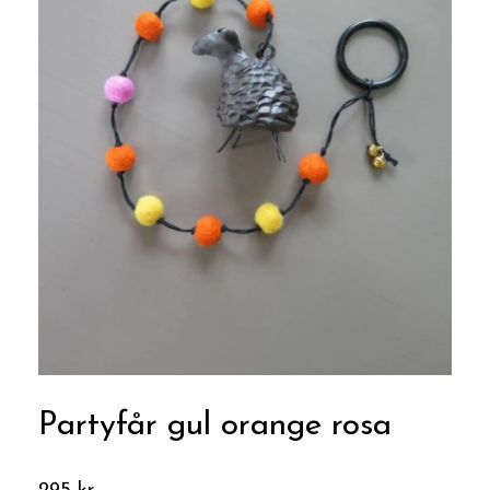
Partyfår gul orange rosa